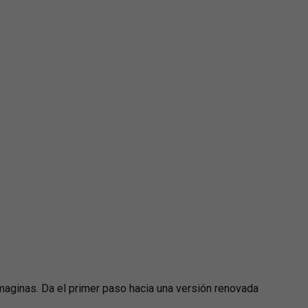
imaginas. Da el primer paso hacia una versión renovada