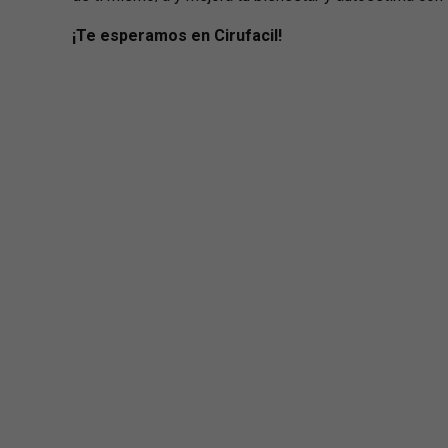
¡Te esperamos en Cirufacil!