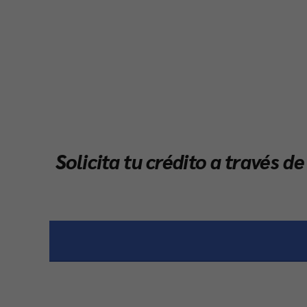
Solicita tu crédito a través d