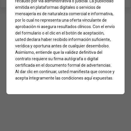
recaudo por vía administrativa o judicial. La publicidad
emitida en plataformas digitales o servicios de
mensajería es de naturaleza comercial e informativa,
por lo cual no representa una oferta vinculante de
aprobación ni asegura resultados clínicos. Con el envío
del formulario o el clic en el botón de aceptación,
usted declara haber recibido información suficiente,
verídica y oportuna antes de cualquier desembolso.
Asimismo, entiende que la validez definitiva del
contrato requiere su firma autógrafa o digital
certificada en el documento formal de advertencias.
Al dar clic en continuar, usted manifiesta que conoce y
acepta íntegramente las condiciones aquí expuestas.