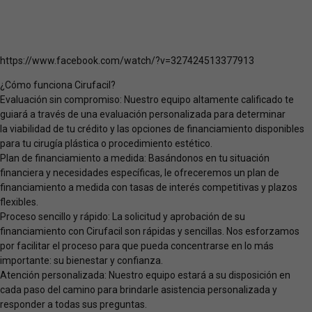
https://www.facebook.com/watch/?v=327424513377913
¿Cómo funciona Cirufacil?
Evaluación sin compromiso: Nuestro equipo altamente calificado te
guiará a través de una evaluación personalizada para determinar
la viabilidad de tu crédito y las opciones de financiamiento disponibles
para tu cirugía plástica o procedimiento estético.
Plan de financiamiento a medida: Basándonos en tu situación
financiera y necesidades específicas, le ofreceremos un plan de
financiamiento a medida con tasas de interés competitivas y plazos
Phone
flexibles.
Proceso sencillo y rápido: La solicitud y aprobación de su
financiamiento con Cirufacil son rápidas y sencillas. Nos esforzamos
WhatsApp
por facilitar el proceso para que pueda concentrarse en lo más
importante: su bienestar y confianza.
Atención personalizada: Nuestro equipo estará a su disposición en
Facebook Messenger
cada paso del camino para brindarle asistencia personalizada y
responder a todas sus preguntas.