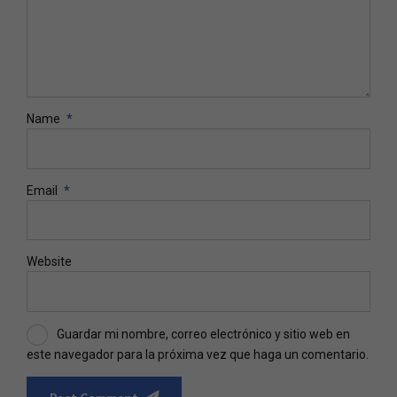
Name
*
Email
*
Website
Guardar mi nombre, correo electrónico y sitio web en
este navegador para la próxima vez que haga un comentario.
Post Comment