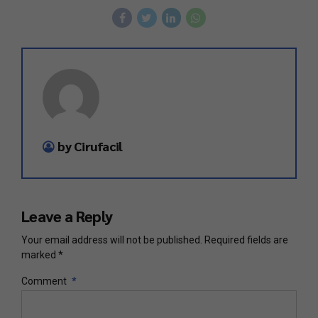
by Cirufacil
Leave a Reply
Your email address will not be published. Required fields are
marked *
Comment
*