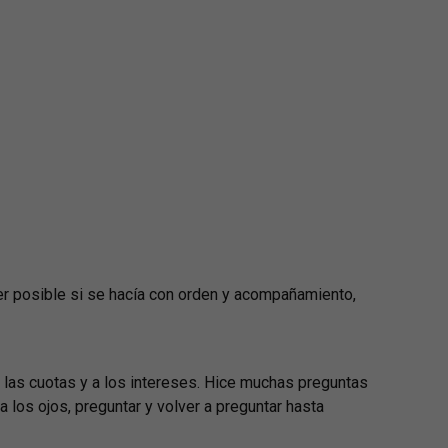
er posible si se hacía con orden y acompañamiento,
 las cuotas y a los intereses. Hice muchas preguntas
a los ojos, preguntar y volver a preguntar hasta