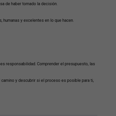
sa de haber tomado la decisión.
s, humanas y excelentes en lo que hacen.
d, es responsabilidad. Comprender el presupuesto, las
 camino y descubrir si el proceso es posible para ti,