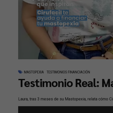
MASTOPEXIA
TESTIMONIOS FINANCIACIÓN
Testimonio Real: M
Laura, tras 3 meses de su Mastopexia, relata cómo Ciruf