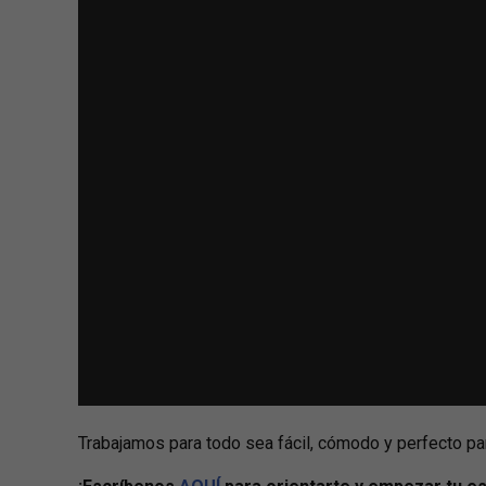
Trabajamos para todo sea fácil, cómodo y perfecto par