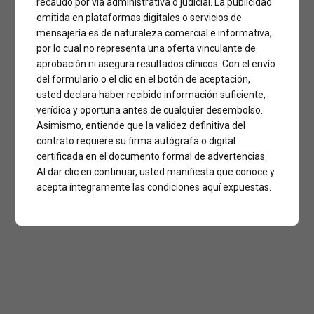
recaudo por vía administrativa o judicial. La publicidad
emitida en plataformas digitales o servicios de
mensajería es de naturaleza comercial e informativa,
por lo cual no representa una oferta vinculante de
aprobación ni asegura resultados clínicos. Con el envío
del formulario o el clic en el botón de aceptación,
usted declara haber recibido información suficiente,
verídica y oportuna antes de cualquier desembolso.
Asimismo, entiende que la validez definitiva del
contrato requiere su firma autógrafa o digital
certificada en el documento formal de advertencias.
Al dar clic en continuar, usted manifiesta que conoce y
acepta íntegramente las condiciones aquí expuestas.