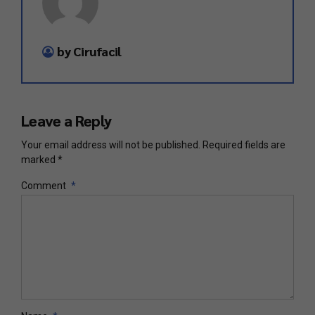
by Cirufacil
Leave a Reply
Your email address will not be published. Required fields are
marked *
Comment
*