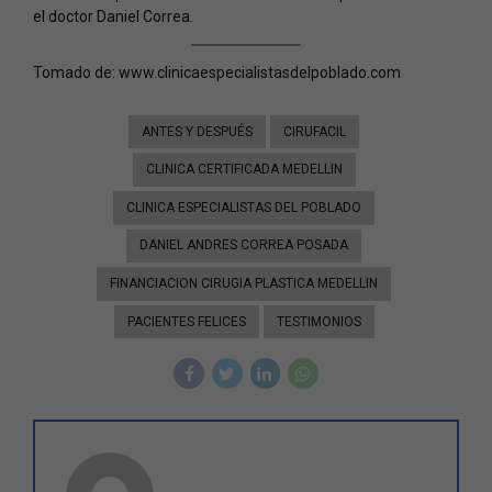
el doctor Daniel Correa.
Tomado de: www.clinicaespecialistasdelpoblado.com
ANTES Y DESPUÉS
CIRUFACIL
CLINICA CERTIFICADA MEDELLIN
CLINICA ESPECIALISTAS DEL POBLADO
DANIEL ANDRES CORREA POSADA
FINANCIACION CIRUGIA PLASTICA MEDELLIN
PACIENTES FELICES
TESTIMONIOS