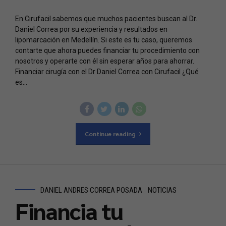
En Cirufacil sabemos que muchos pacientes buscan al Dr.
Daniel Correa por su experiencia y resultados en
lipomarcación en Medellín. Si este es tu caso, queremos
contarte que ahora puedes financiar tu procedimiento con
nosotros y operarte con él sin esperar años para ahorrar.
Financiar cirugía con el Dr Daniel Correa con Cirufacil ¿Qué
es...
Continue reading
DANIEL ANDRES CORREA POSADA
NOTICIAS
Financia tu