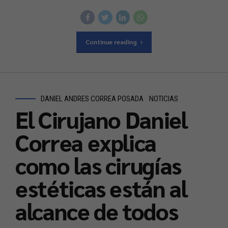
Continue reading
DANIEL ANDRES CORREA POSADA
NOTICIAS
El Cirujano Daniel
Correa explica
como las cirugías
estéticas están al
alcance de todos