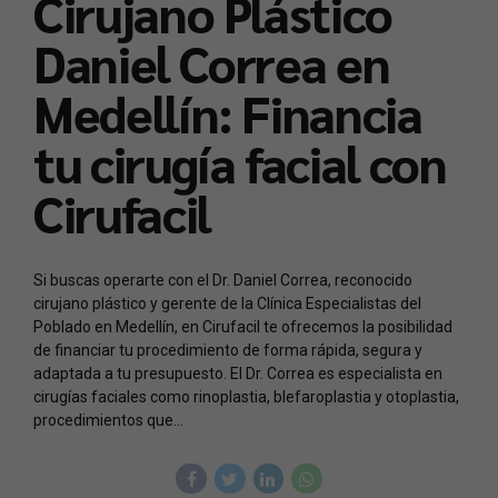
Cirujano Plástico
Daniel Correa en
Medellín: Financia
tu cirugía facial con
Cirufacil
Si buscas operarte con el Dr. Daniel Correa, reconocido
cirujano plástico y gerente de la Clínica Especialistas del
Poblado en Medellín, en Cirufacil te ofrecemos la posibilidad
de financiar tu procedimiento de forma rápida, segura y
adaptada a tu presupuesto. El Dr. Correa es especialista en
cirugías faciales como rinoplastia, blefaroplastia y otoplastia,
procedimientos que...