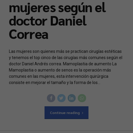
mujeres según el
doctor Daniel
Correa
Las mujeres son quienes más se practican cirugías estéticas
y tenemos el top cinco de las cirugías más comunes según el
doctor Daniel Andrés correa. Mamoplastia de aumento La
Mamoplastia o aumento de senos es la operación más
comunes en las mujeres, esta intervención quirúrgica
consiste en mejorar el tamaño y la forma de los...
Continue reading