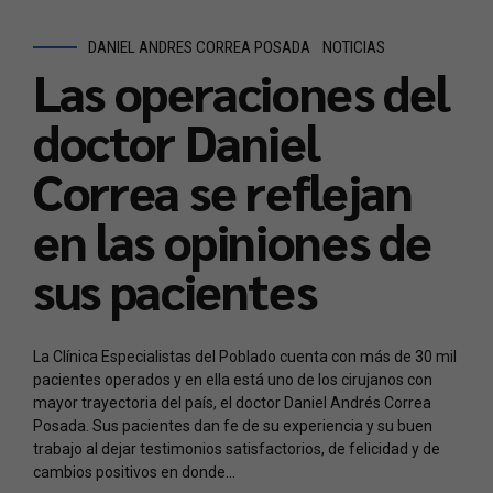
DANIEL ANDRES CORREA POSADA
NOTICIAS
Las operaciones del
doctor Daniel
Correa se reflejan
en las opiniones de
sus pacientes
La Clínica Especialistas del Poblado cuenta con más de 30 mil
pacientes operados y en ella está uno de los cirujanos con
mayor trayectoria del país, el doctor Daniel Andrés Correa
Posada. Sus pacientes dan fe de su experiencia y su buen
trabajo al dejar testimonios satisfactorios, de felicidad y de
cambios positivos en donde...