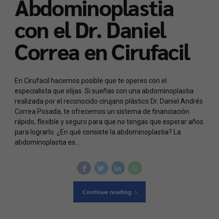
Abdominoplastia
con el Dr. Daniel
Correa en Cirufacil
En Cirufacil hacemos posible que te operes con el
especialista que elijas. Si sueñas con una abdominoplastia
realizada por el reconocido cirujano plástico Dr. Daniel Andrés
Correa Posada, te ofrecemos un sistema de financiación
rápido, flexible y seguro para que no tengas que esperar años
para lograrlo. ¿En qué consiste la abdominoplastia? La
abdominoplastia es...
Continue reading