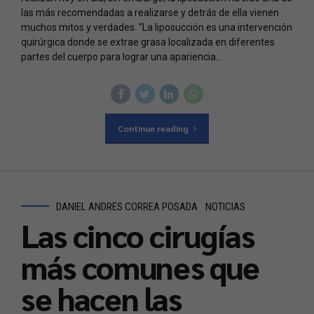
las más recomendadas a realizarse y detrás de ella vienen
muchos mitos y verdades. “La liposucción es una intervención
quirúrgica donde se extrae grasa localizada en diferentes
partes del cuerpo para lograr una apariencia...
Continue reading
DANIEL ANDRES CORREA POSADA
NOTICIAS
Las cinco cirugías
más comunes que
se hacen las