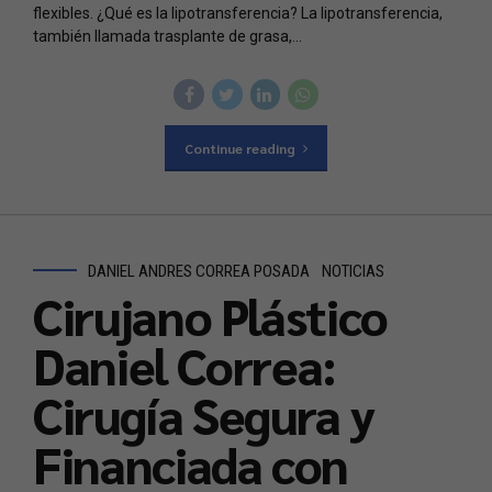
flexibles. ¿Qué es la lipotransferencia? La lipotransferencia,
también llamada trasplante de grasa,...
Continue reading
DANIEL ANDRES CORREA POSADA
NOTICIAS
Cirujano Plástico
Daniel Correa:
Cirugía Segura y
Financiada con