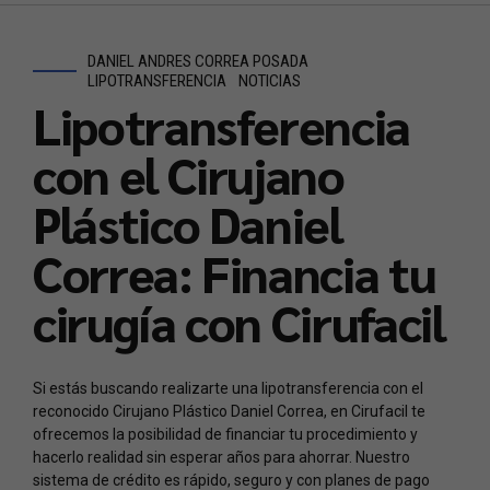
DANIEL ANDRES CORREA POSADA
LIPOTRANSFERENCIA
NOTICIAS
Lipotransferencia
con el Cirujano
Plástico Daniel
Correa: Financia tu
cirugía con Cirufacil
Si estás buscando realizarte una lipotransferencia con el
reconocido Cirujano Plástico Daniel Correa, en Cirufacil te
ofrecemos la posibilidad de financiar tu procedimiento y
hacerlo realidad sin esperar años para ahorrar. Nuestro
sistema de crédito es rápido, seguro y con planes de pago