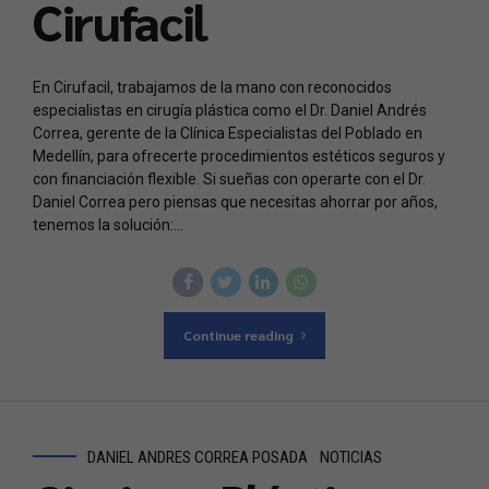
Cirufacil
En Cirufacil, trabajamos de la mano con reconocidos
especialistas en cirugía plástica como el Dr. Daniel Andrés
Correa, gerente de la Clínica Especialistas del Poblado en
Medellín, para ofrecerte procedimientos estéticos seguros y
con financiación flexible. Si sueñas con operarte con el Dr.
Daniel Correa pero piensas que necesitas ahorrar por años,
tenemos la solución:...
Continue reading
DANIEL ANDRES CORREA POSADA
NOTICIAS