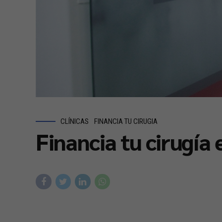
CLÍNICAS
FINANCIA TU CIRUGIA
Financia tu cirugía 