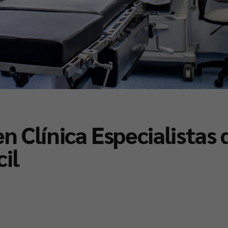
en Clínica Especialistas
il