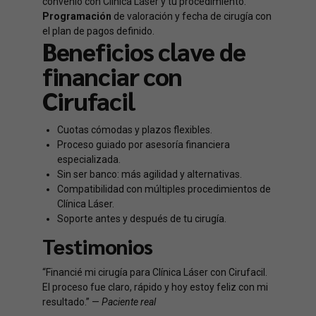
convenio con Clínica Láser y tu procedimiento.
Programación
de valoración y fecha de cirugía con
el plan de pagos definido.
Beneficios clave de
financiar con
Cirufacil
Cuotas cómodas y plazos flexibles.
Proceso guiado por asesoría financiera
especializada.
Sin ser banco: más agilidad y alternativas.
Compatibilidad con múltiples procedimientos de
Clínica Láser.
Soporte antes y después de tu cirugía.
Testimonios
“Financié mi cirugía para Clínica Láser con Cirufacil.
El proceso fue claro, rápido y hoy estoy feliz con mi
resultado.” —
Paciente real