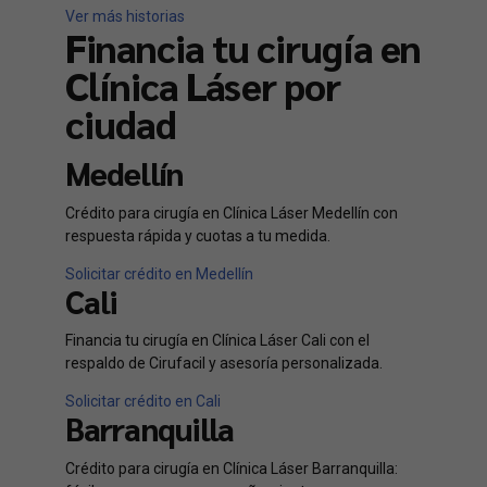
Ver más historias
Financia tu cirugía en
Clínica Láser por
ciudad
Medellín
Crédito para cirugía en Clínica Láser Medellín con
respuesta rápida y cuotas a tu medida.
Solicitar crédito en Medellín
Cali
Financia tu cirugía en Clínica Láser Cali con el
respaldo de Cirufacil y asesoría personalizada.
Solicitar crédito en Cali
Barranquilla
Crédito para cirugía en Clínica Láser Barranquilla: