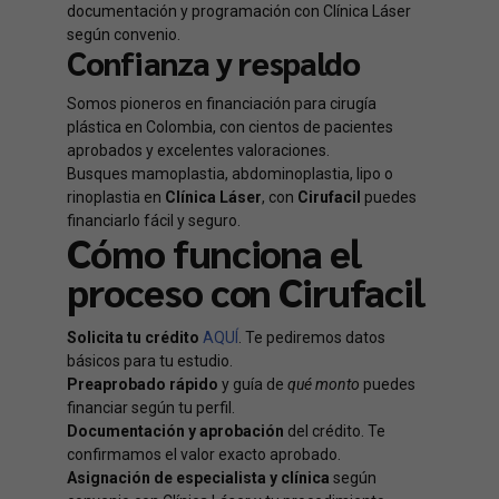
documentación y programación con Clínica Láser
según convenio.
Confianza y respaldo
Somos pioneros en financiación para cirugía
plástica en Colombia, con cientos de pacientes
aprobados y excelentes valoraciones.
Busques mamoplastia, abdominoplastia, lipo o
rinoplastia en
Clínica Láser
, con
Cirufacil
puedes
financiarlo fácil y seguro.
Cómo funciona el
proceso con Cirufacil
Solicita tu crédito
AQUÍ
. Te pediremos datos
básicos para tu estudio.
Preaprobado rápido
y guía de
qué monto
puedes
financiar según tu perfil.
Documentación y aprobación
del crédito. Te
confirmamos el valor exacto aprobado.
Asignación de especialista y clínica
según