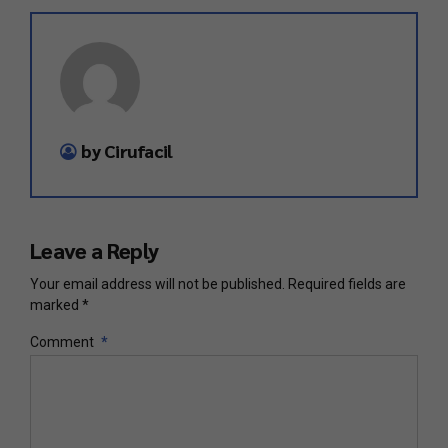
by Cirufacil
Leave a Reply
Your email address will not be published. Required fields are
marked *
Comment
*