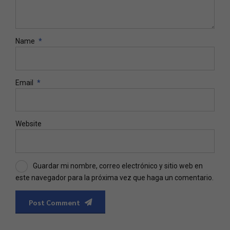
Name
*
Email
*
Website
Guardar mi nombre, correo electrónico y sitio web en
este navegador para la próxima vez que haga un comentario.
Post Comment