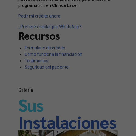
programación en
Clínica Láser
.
Pedir mi crédito ahora
¿Prefieres hablar por WhatsApp?
Recursos
Formulario de crédito
Cómo funciona la financiación
Testimonios
Seguridad del paciente
Galería
Sus
Instalaciones